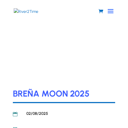
BREÑA MOON 2025
02/08/2025
