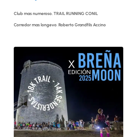
Club mas numeroso.
TRAIL RUNNING CONIL
Corredor mas longevo
.
Roberto Grandfils Accino