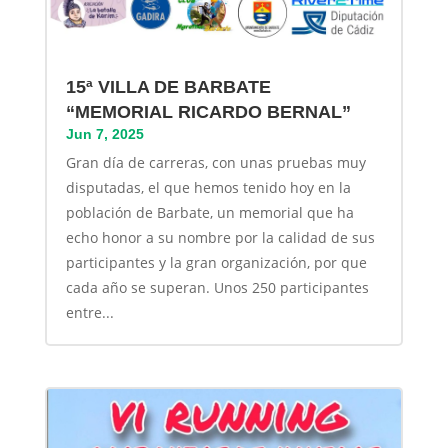
15ª VILLA DE BARBATE
“MEMORIAL RICARDO BERNAL”
Jun 7, 2025
Gran día de carreras, con unas pruebas muy
disputadas, el que hemos tenido hoy en la
población de Barbate, un memorial que ha
echo honor a su nombre por la calidad de sus
participantes y la gran organización, por que
cada año se superan. Unos 250 participantes
entre...