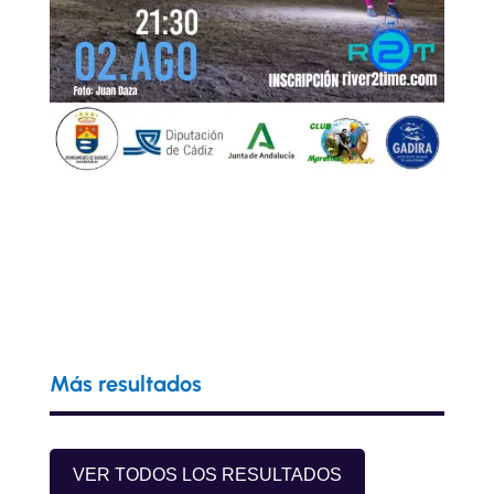
Más resultados
VER TODOS LOS RESULTADOS