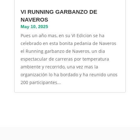
VI RUNNING GARBANZO DE
NAVEROS
May 10, 2025
Pues un año mas, en su VI Edicion se ha
celebrado en esta bonita pedania de Naveros
el Running garbanzo de Naveros, un dia
espectacular de carreras por temperatura
ambiente y recorrido, una vez mas la
organización lo ha bordado y ha reunido unos
200 participantes...