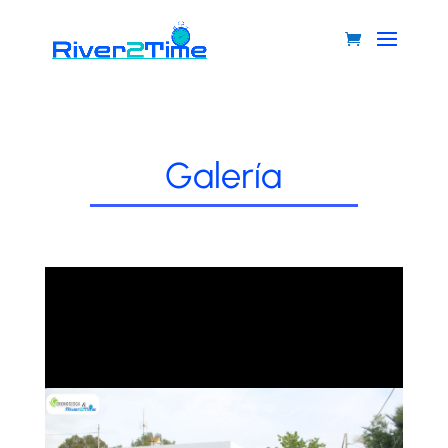
Galería