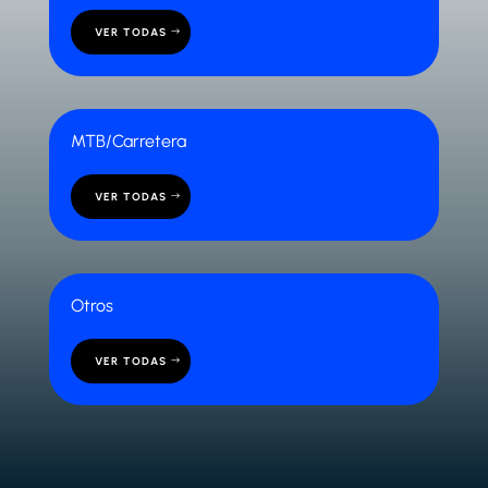
VER TODAS
MTB/Carretera
VER TODAS
Otros
VER TODAS