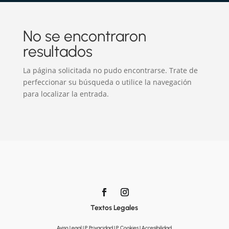
No se encontraron
resultados
La página solicitada no pudo encontrarse. Trate de
perfeccionar su búsqueda o utilice la navegación
para localizar la entrada.
Textos Legales
Aviso Legal |
P. Privacidad |
P. Cookies |
Accesibilidad