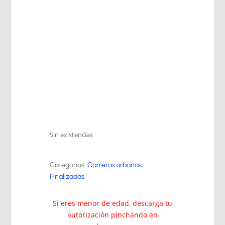
Sin existencias
Categorías:
Carreras urbanas
,
Finalizadas
Si eres menor de edad, descarga tu
autorización pinchando en