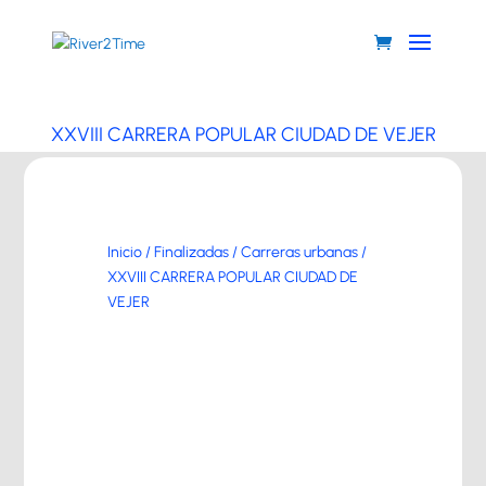
XXVIII CARRERA POPULAR CIUDAD DE VEJER
Inicio
/
Finalizadas
/
Carreras urbanas
/
XXVIII CARRERA POPULAR CIUDAD DE
VEJER