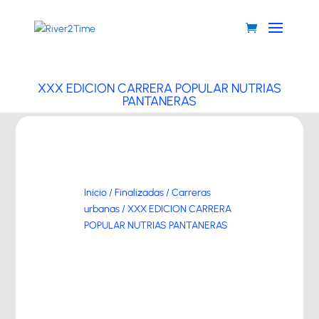
XXX EDICION CARRERA POPULAR NUTRIAS
PANTANERAS
Inicio
/
Finalizadas
/
Carreras
urbanas
/ XXX EDICION CARRERA
POPULAR NUTRIAS PANTANERAS