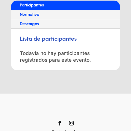
Participantes
Normativa
Descargas
Lista de participantes
Todavía no hay participantes
registrados para este evento.