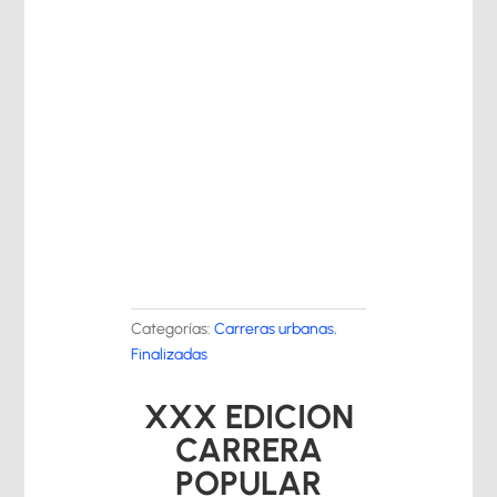
Categorías:
Carreras urbanas
,
Finalizadas
XXX EDICION
CARRERA
POPULAR