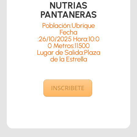
NUTRIAS
PANTANERAS
Población:
Ubrique
Fecha
:
26/10/2025
Hora:
10:0
0
Metros:
11500
Lugar de Salida:
Plaza
de la Estrella
INSCRIBETE